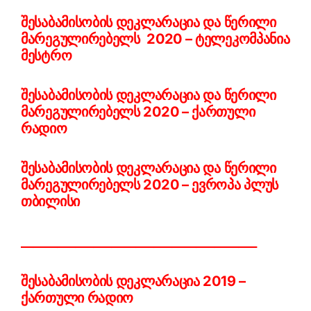
შესაბამისობის დეკლარაცია და წერილი
მარეგულირებელს 2020 – ტელეკომპანია
მესტრო
შესაბამისობის დეკლარაცია და წერილი
მარეგულირებელს 2020 – ქართული
რადიო
შესაბამისობის დეკლარაცია და წერილი
მარეგულირებელს 2020 – ევროპა პლუს
თბილისი
_______________________________________
შესაბამისობის დეკლარაცია 2019 –
ქართული რადიო