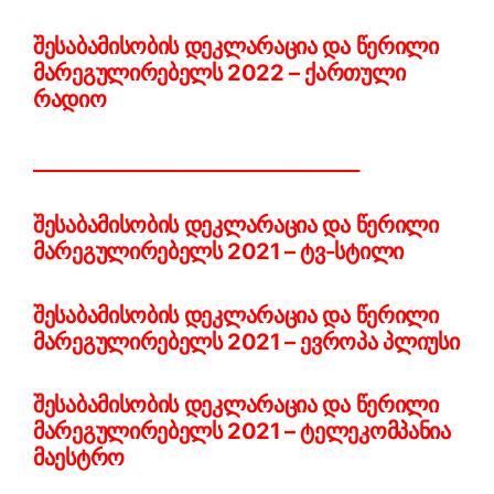
შესაბამისობის დეკლარაცია და წერილი
მარეგულირებელს 2022 – ქართული
რადიო
__________________________________
შესაბამისობის დეკლარაცია და წერილი
მარეგულირებელს 2021 – ტვ-სტილი
შესაბამისობის დეკლარაცია და წერილი
მარეგულირებელს 2021 – ევროპა პლიუსი
შესაბამისობის დეკლარაცია და წერილი
მარეგულირებელს 2021 – ტელეკომპანია
მაესტრო