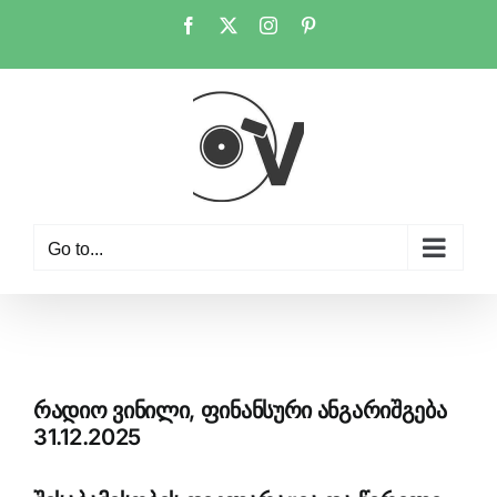
Skip
Facebook
X
Instagram
Pinterest
to
content
Go to...
რადიო ვინილი, ფინანსური ანგარიშგება
31.12.2025