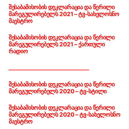
შესაბამისობის დეკლარაცია და წერილი
მარეგულირებელს 2021 – ტვ-სახელოსნო
მაესტრო
შესაბამისობის დეკლარაცია და წერილი
მარეგულირებელს 2021 – ქართული
რადიო
________________________________
შესაბამისობის დეკლარაცია და წერილი
მარეგულირებელს 2020 – ტვ-სტილი
შესაბამისობის დეკლარაცია და წერილი
მარეგულირებელს 2020 – ტვ-სახელოსნო
მაესტრო