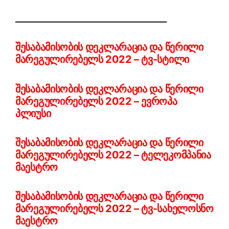
__________________________________
შესაბამისობის დეკლარაცია და წერილი
მარეგულირებელს 2022 – ტვ-სტილი
შესაბამისობის დეკლარაცია და წერილი
მარეგულირებელს 2022 – ევროპა
პლიუსი
შესაბამისობის დეკლარაცია და წერილი
მარეგულირებელს 2022 – ტელეკომპანია
მაესტრო
შესაბამისობის დეკლარაცია და წერილი
მარეგულირებელს 2022 – ტვ-სახელოსნო
მაესტრო