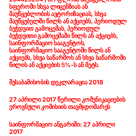
სფეროში სხვა ლიცენზიას ან
მაუწყებლობის ავტორიზაციას, სხვა
მაუწყებელში წილს ან აქციებს, პერიოდულ
ბეჭდვით გამოცემას, პერიოდულ
ბეჭდვითი გამოცემაში წილს ან აქციებს,
საინფორმაციო სააგენტოს,
საინფორმაციო სააგენტოში წილს ან
აქციებს, სხვა საწარმოს ან სხვა საწარმოში
წილის ან აქციების 5%-ს ან მეტს.
შესაბამისობის დეკლარაცია 2018
27 აპრილი 2017 წერილი კომუნიკაციების
ეროვნული კომისიის თავმჯდომარეს
საინფორმაციო ანგარიში: 27 აპრილი
2017