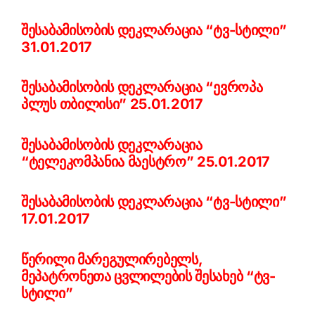
შესაბამისობის დეკლარაცია “ტვ-სტილი”
31.01.2017
შესაბამისობის დეკლარაცია “ევროპა
პლუს თბილისი” 25.01.2017
შესაბამისობის დეკლარაცია
“ტელეკომპანია მაესტრო” 25.01.2017
შესაბამისობის დეკლარაცია “ტვ-სტილი”
17.01.2017
წერილი მარეგულირებელს,
მეპატრონეთა ცვლილების შესახებ “ტვ-
სტილი”