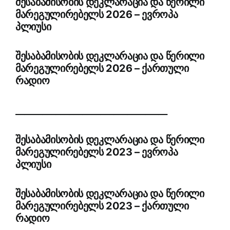
შესაბამისობის დეკლარაცია და წერილი
მარეგულირებელს 2026 – ევროპა
პლიუსი
შესაბამისობის დეკლარაცია და წერილი
მარეგულირებელს 2026 – ქართული
რადიო
__________________________________
შესაბამისობის დეკლარაცია და წერილი
მარეგულირებელს 2023 – ევროპა
პლიუსი
შესაბამისობის დეკლარაცია და წერილი
მარეგულირებელს 2023 – ქართული
რადიო