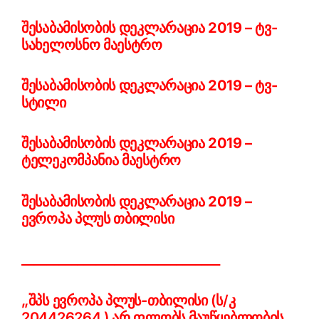
შესაბამისობის დეკლარაცია 2019 – ტვ-
სახელოსნო მაესტრო
შესაბამისობის დეკლარაცია 2019 – ტვ-
სტილი
შესაბამისობის დეკლარაცია 2019 –
ტელეკომპანია მაესტრო
შესაბამისობის დეკლარაცია 2019 –
ევროპა პლუს თბილისი
________________________________
„შპს ევროპა პლუს-თბილისი (ს/კ
204426264 ) არ ფლობს მაუწყებლობის