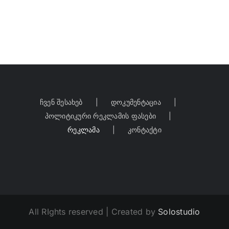
ჩვენ შესახებ
დოკუმენტაცია
პოლიტიკური რეკლამის ფასები
რეკლამა
კონტაქტი
All RIghts reserved | Created by
Solostudio