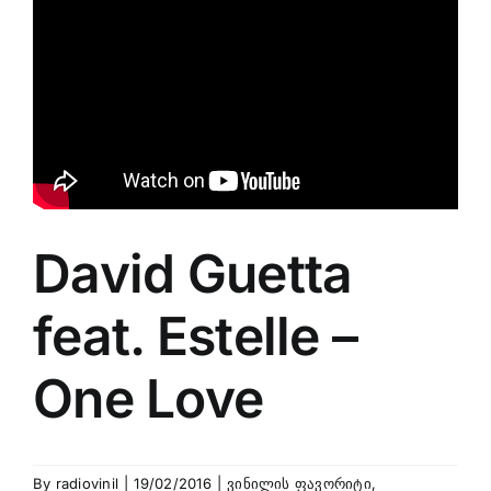
Larger
Image
David Guetta
feat. Estelle –
One Love
By
radiovinil
|
19/02/2016
|
ვინილის ფავორიტი
,