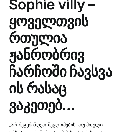
Sophie villy –
ყოველთვის
რთულია
ჟანრობრივ
ჩარჩოში ჩავსვა
ის რასაც
ვაკეთებ…
„არ შეგეშინდეთ შეცდომების. თუ მთელი