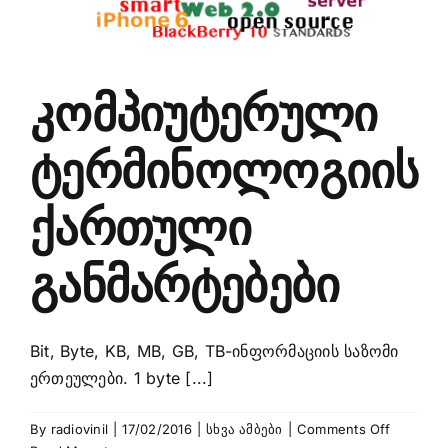
კომპიუტერული
ტერმინოლოგიის
ქართული
განმარტებები
Bit, Byte, KB, MB, GB, TB-ინფორმაციის საზომი
ერთეულები. 1 byte [...]
on
By
radiovinil
|
17/02/2016
|
სხვა ამბები
|
Comments Off