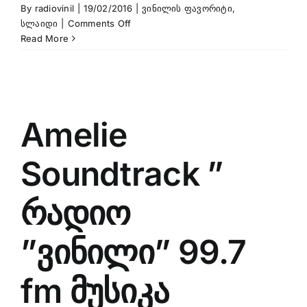
By
radiovinil
|
19/02/2016
|
ვინილის ფავორიტი
,
on
სლაიდი
|
Comments Off
David
Read More
Guetta
feat.
Estelle
–
One
Amelie
Love
Soundtrack ”
რადიო
”ვინილი” 99.7
fm მუსიკა