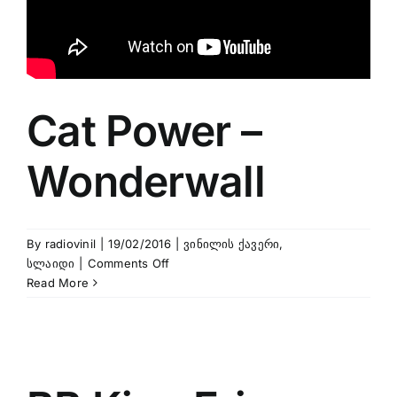
Cat Power –
Wonderwall
By
radiovinil
|
19/02/2016
|
ვინილის ქავერი
,
on
სლაიდი
|
Comments Off
Cat
Read More
Power
–
Wonderwall