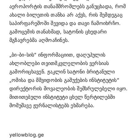
აეროპორტის თანამშრომლებს განუცხადა, რომ
ახალი ბილეთის თანხა არ აქვს, რის შემდეგაც
საპირფარეშოში შევიდა და თავი ჩამოიხრჩო.
გამოცემის თანახმად, სატონის ცხედარი
მგზავრებმა აღმოაჩინეს.
„ბი-ბი-სის” ინფორმაციით, დაღუპულის
ახლობლები თვითმკვლელობის ვერსიას
გამორიცხავენ. ჟაკლინ სატონი ბრიტანული
„ომისა და მშვიდობის გაშუქების ინსტიტუტის”
დირექტორის მოვალეობის შემსრულებელი იყო.
მითითებული ინსტიტუტი ცხელ წერტილებში
მომუშავე ჟურნალისტებს ეხმარება.
yellowblog.ge