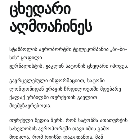
ცხედარი
აღმოაჩინეს
სტამბოლის აეროპორტში ტელეკომპანია „ბი-ბი-
სის” ყოფილი
ჟურნალისტის,
ჟაკლინ
სატონის
ცხედარი იპოვეს.
გავრცელებული ინფორმაციით, სატონი
ლონდონიდან ერაყის ჩრდილოეთში მდებარე
ქალაქ ერბილში თურქეთის გავლით
მიემგზავრებოდა.
თურქული მედია წერს, რომ სატონმა ათათურქის
სახელობის აეროპორტში თავი იმის გამო
მოიკლა, რომ რეისზე დააგვიანდა. მან