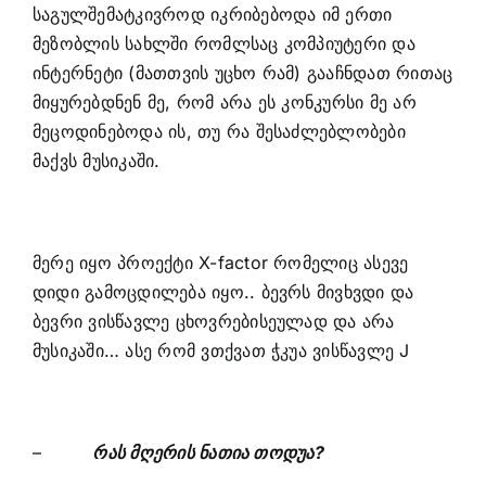
საგულშემატკივროდ იკრიბებოდა იმ ერთი
მეზობლის სახლში რომლსაც კომპიუტერი და
ინტერნეტი (მათთვის უცხო რამ) გააჩნდათ რითაც
მიყურებდნენ მე, რომ არა ეს კონკურსი მე არ
მეცოდინებოდა ის, თუ რა შესაძლებლობები
მაქვს მუსიკაში.
მერე იყო პროექტი X-factor რომელიც ასევე
დიდი გამოცდილება იყო.. ბევრს მივხვდი და
ბევრი ვისწავლე ცხოვრებისეულად და არა
მუსიკაში… ასე რომ ვთქვათ ჭკუა ვისწავლე J
–
რას მღერის ნათია თოდუა?