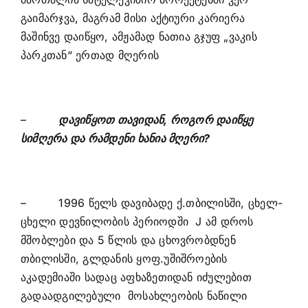
გაიმარჯვა, მაგრამ მისი აქტიური კარიერა
მაშინვე დაიწყო, ამჟამად ნათია გჯუფ „ვაკის
პარკთან“ ერთად მღერის
–
დავიწყოთ თავიდან, როგორ დაიწყე
სიმღერა და რამდენი ხანია მღერი?
– 1996 წელს დავიბადე ქ.თბილისში, ცხელ-
ცხელი დევნილობის პერიოდში J ამ დროს
მშობლები და 5 წლის და ცხოვრობდნენ
თბილისში, გლდანის ყოფ.უშიშროების
აკადემიაში სადაც აფხაზეთიდან იძულებით
გადაადგილებული მოსახლეობის ნაწილი