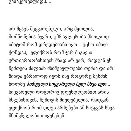
გასაკეთებლადJ….
არ მყავს შეყვარებული, არც მყოლია,
მომწონებია ბევრი, უმრავლესობა მხოლოდ
იმიტომ რომ დრედებიანი იყო… უცხო იმიჯი
ქონდაJ, ვფიქრობ რომ ჯერ მსგავსი
ურთიერთობისთვის მზად არ ვარ, რადგან ეს
ჩემთვის ძალიან მნიშვნელოვანი თემაა და არ
მინდა უბრალოდ იყოს ისე როგორც მესმის
ხოლმე
პირველი სიყვარული სულ სხვა იყო
…
სიყვარული როგორიც დღესდღეობით არის
სხვებისთვის, ჩემთვის მიუღებელია, რადგან
ვფიქრობ რომ დღეს არსებები ამ სიტყვას სხვა
მნიშვნელობით იყენებენ…