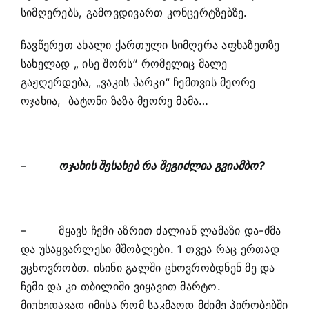
სიმღერებს, გამოვდივართ კონცერტზებზე.
ჩავწერეთ ახალი ქართული სიმღერა აფხაზეთზე
სახელად „ ისე შორს“ რომელიც მალე
გაჟღერდება, „ვაკის პარკი“ ჩემთვის მეორე
ოჯახია, ბატონი ზაზა მეორე მამა…
–
ოჯახის შესახებ რა შეგიძლია გვიამბო?
– მყავს ჩემი აზრით ძალიან ლამაზი და-ძმა
და უსაყვარლესი მშობლები. 1 თვეა რაც ერთად
ვცხოვრობთ. ისინი გალში ცხოვრობდნენ მე და
ჩემი და კი თბილიში ვიყავით მარტო.
მიუხედავად იმისა რომ საკმაოდ მძიმე პირობებში