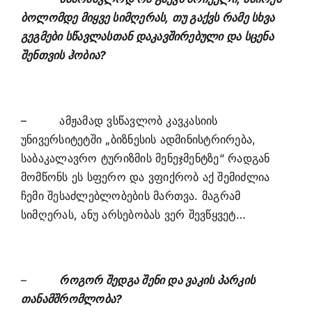
ბოლომდე მიყვე სიმღერას, თუ გაქვს რამე სხვა
გეგმები სწავლასთან დაკავშირებული და სცენა
შენთვის ჰობია?
– ამჟამად ვსწავლობ კავკასიის
უნივერსიტეტში „ბიზნესის ადმინისტრირება,
საბაკალავრო ტურიზმის მენეჯმენტზე“ რადგან
მომწონს ეს სფერო და ვფიქრობ აქ შემიძლია
ჩემი შესაძლებლობების მართვა. მაგრამ
სიმღერას, ანუ არსებობას ვერ შევწყვეტ…
–
როგორ შედგა შენი და ვაკის პარკის
თანამშრომლობა?