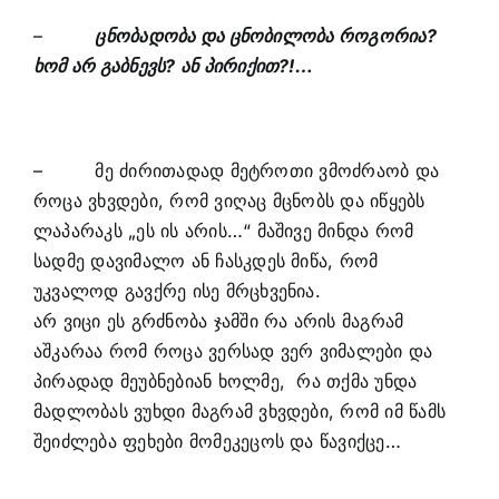
–
ცნობადობა და ცნობილობა როგორია?
ხომ არ გაბნევს? ან პირიქით?!…
– მე ძირითადად მეტროთი ვმოძრაობ და
როცა ვხვდები, რომ ვიღაც მცნობს და იწყებს
ლაპარაკს „ეს ის არის…“ მაშივე მინდა რომ
სადმე დავიმალო ან ჩასკდეს მიწა, რომ
უკვალოდ გავქრე ისე მრცხვენია.
არ ვიცი ეს გრძნობა ჯამში რა არის მაგრამ
აშკარაა რომ როცა ვერსად ვერ ვიმალები და
პირადად მეუბნებიან ხოლმე, რა თქმა უნდა
მადლობას ვუხდი მაგრამ ვხვდები, რომ იმ წამს
შეიძლება ფეხები მომეკეცოს და წავიქცე…