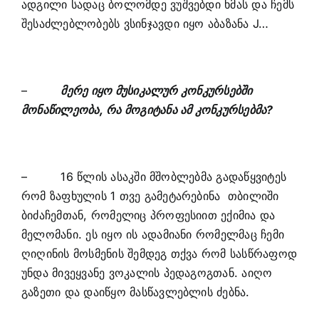
ადგილი სადაც ბოლომდე ვუშვებდი ხმას და ჩემს
შესაძლებლობებს ვსინჯავდი იყო აბაზანა J…
–
მერე იყო მუსიკალურ კონკურსებში
მონაწილეობა, რა მოგიტანა ამ კონკურსებმა?
– 16 წლის ასაკში მშობლებმა გადაწყვიტეს
რომ ზაფხულის 1 თვე გამეტარებინა თბილიში
ბიძაჩემთან, რომელიც პროფესიით ექიმია და
მელომანი. ეს იყო ის ადამიანი რომელმაც ჩემი
ღიღინის მოსმენის შემდეგ თქვა რომ სასწრაფოდ
უნდა მივეყვანე ვოკალის პედაგოგთან. აიღო
გაზეთი და დაიწყო მასწავლებლის ძებნა.