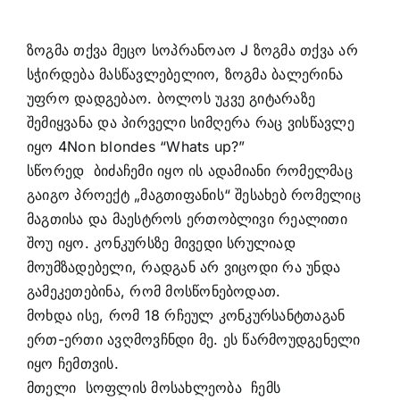
ზოგმა თქვა მეცო სოპრანოაო J ზოგმა თქვა არ
სჭირდება მასწავლებელიო, ზოგმა ბალერინა
უფრო დადგებაო. ბოლოს უკვე გიტარაზე
შემიყვანა და პირველი სიმღერა რაც ვისწავლე
იყო 4Non blondes “Whats up?”
სწორედ ბიძაჩემი იყო ის ადამიანი რომელმაც
გაიგო პროექტ „მაგთიფანის“ შესახებ რომელიც
მაგთისა და მაესტროს ერთობლივი რეალითი
შოუ იყო. კონკურსზე მივედი სრულიად
მოუმზადებელი, რადგან არ ვიცოდი რა უნდა
გამეკეთებინა, რომ მოსწონებოდათ.
მოხდა ისე, რომ 18 რჩეულ კონკურსანტთაგან
ერთ-ერთი ავღმოვჩნდი მე. ეს წარმოუდგენელი
იყო ჩემთვის.
მთელი სოფლის მოსახლეობა ჩემს