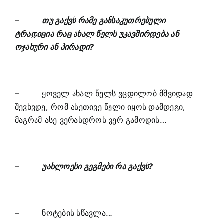
–
თუ გაქვს რამე განსაკუთრებული
ტრადიცია რაც ახალ წელს უკავშირდება ან
ოჯახური ან პირადი?
– ყოველ ახალ წელს ვცდილობ მშვიდად
შევხვდე, რომ ასეთივე წელი იყოს დამდეგი,
მაგრამ ასე ვერასდროს ვერ გამოდის…
–
უახლოესი გეგმები რა გაქვს?
– ნოტების სწავლა…