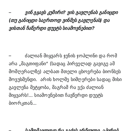
–
ვინ გყავს კუმირი? ვის გავლენას განიცდი
(თუ განიცდი საერთოდ ვინმეს გავლენას) და
ვისთან ჩაწერდი დუეტს სიამოვნებით?
– ძალიან მიყვარს ჯენის ჯოპლინი და რომ
არა „მაგთიფანი“ (სადაც პირველად გავიგე ამ
მომღერალზე) ალბათ მთელი ცხოვრება ბიონსეს
მოვუსმენდი. არის ხოლმე სიმღერები სადაც მისი
გავლენა მეტყობა, მაგრამ რა ვქა ძალიან
მიყვარს!… სიამოვნებით ჩავწერდი დუეტს
ბიორკთან…
–
სამომავლოდ რა გაქვს არჩეული, აპირებ