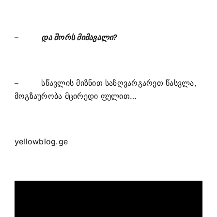
–
და შორს მიმავალი?
– სწავლის მიზნით საზღვარგარეთ წასვლა,
მოგზაურობა მცირედი ფულით…
yellowblog.ge