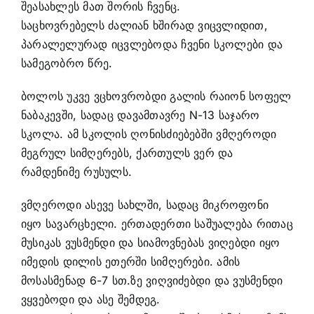
შეასახლეს მათ შორის ჩვენც.
საცხოვრებელს ძალიან ხშირად ვიცვლიდით,
პარალელურად იცვლებოდა ჩვენი სკოლები და
სამეგობრო წრე.
ბოლოს უკვე ვცხოვრობდი გალის რაიონ სოფელ
ნაბაკევში, სადაც დავამთავრე N-13 საჯარო
სკოლა. ამ სკოლის ღონისძიებებში ვმღეროდი
მეგრულ სიმღერებს, ქართულს ვერ და
რამდენიმე რუსულს.
ვმღეროდი ასევე სახლში, სადაც მიკროფონი
იყო სავარცხელი. ერთადერთი საშუალება რითაც
მუსიკას ვუსმენდი და სიამოვნებას ვიღებდი იყო
იმედის დილის ეთერში სიმღერები. ამის
მოსასმენად 6-7 სთ.ზე ვიღვიძებდი და ვუსმენდი
ვყვებოდი და ასე შემდეგ.