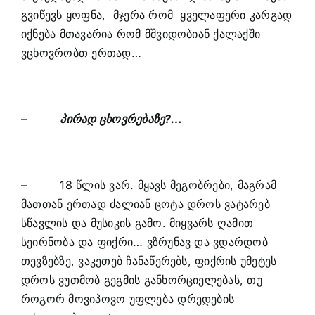
გვიწევს ყოფნა, მჯერა რომ ყველაფერი კარგად
იქნება მთავარია რომ მშვიდობიან ქალაქში
ვცხოვრობთ ერთად…
–
პირად ცხოვრებაზე?…
– 18 წლის ვარ. მყავს მეგობრები, მაგრამ
მათთან ერთად ძალიან ცოტა დროს ვატარებ
სწავლის და მუსიკის გამო. მიყვარს ღამით
სეირნობა და ფიქრი… ვზრუნავ და ვდარდობ
თევზებზე, ვაკეთებ ჩანაწერებს, ფიქრის უმეტეს
დროს ვუთმობ გეგმის განხორციელებას, თუ
როგორ მოვიპოვო უფლება დრედების