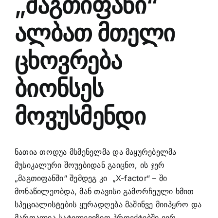
„მაგთიფანი“
ალბათ მთელი
ცხოვრება
ბიონსეს
მოვუსმენდი
ნათია თოდუა მსმენელმა და მაყურებელმა
მუსიკალური შოუებიდან გაიცნო, ის ჯერ
„მაგთიფანში“ შემდეგ კი „X-factor“ – ში
მონაწილეობდა, მან თავისი გამორჩეული ხმით
სპეციალისტების ყურადღება მაშინვე მიიპყრო და
მართალია სატელევიზიო პროექტებში ვერ