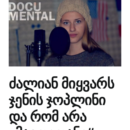
Larger
Image
ძალიან მიყვარს
ჯენის ჯოპლინი
და რომ არა