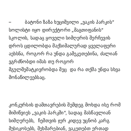
– ბატონი ზაზა ხუციშვილი „ვაკის პარკის“
სოლისტი იყო დირექტორი „მაგთიფანის“
სკოლის, სადაც ყოველი სიმღერის შერჩევის
დროს ცდილობდა მაქსიმალურად ყველაფერი
აეხსნა, როგორ რა უნდა გამეკეთებინა, ძალიან
ვგრძნობდი იმას თუ როგორ
მგულშემატკივრობდა მეც და რა თქმა უნდა სხვა
მონაწილეებსაც.
კონკურსის დამთავრების შემდეგ მოხდა ისე რომ
მიმიწვიეს „ვაკის პარკში“, სადაც მასწავლიან
სიმღერებს, ჩემთვის ჯერ კიდევ უცნობ კარგ
მუსიკოსებს, მეხმარებიან, ვაკეთებთ ერთად