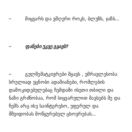
– მიყვარს და ვმღერი როკს, ბლუზს, ჯაზს…
–
ფანები უკვე გყავს?
– გულშემატკივრები მყავს , უმრავლესობა
სრულიად უცნობი ადამიანები, რომლების
დამოკიდებულებაც ჩემდამი ისეთი თბილი და
ნაზი გრძნობაა, რომ სიყვარულით მავსებს მე და
ჩემს არც ისე საინტერესო, უფერულ და
მშვიდობას მოწყურებულ ცხოვრებას…