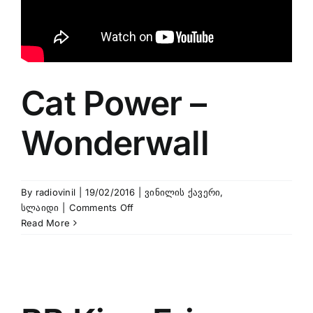
Cat Power –
Wonderwall
By
radiovinil
|
19/02/2016
|
ვინილის ქავერი
,
on
სლაიდი
|
Comments Off
Cat
Read More
Power
–
Wonderwall