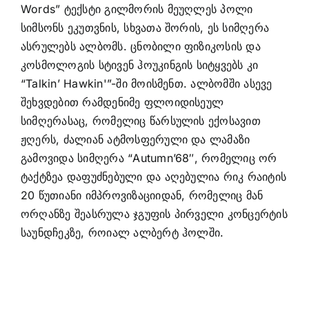
Words” ტექსტი გილმორის მეუღლეს პოლი
სიმსონს ეკუთვნის, სხვათა შორის, ეს სიმღერა
ასრულებს ალბომს. ცნობილი ფიზიკოსის და
კოსმოლოგის სტივენ ჰოუკინგის სიტყვებს კი
“Talkin’ Hawkin'”-ში მოისმენთ. ალბომში ასევე
შეხვდებით რამდენიმე ფლოიდისეულ
სიმღერასაც, რომელიც წარსულის ექოსავით
ჟღერს, ძალიან ატმოსფერული და ლამაზი
გამოვიდა სიმღერა “Autumn’68″, რომელიც ორ
ტაქტზეა დაფუძნებული და აღებულია რიკ რაიტის
20 წუთიანი იმპროვიზაციიდან, რომელიც მან
ორღანზე შეასრულა ჯგუფის პირველი კონცერტის
საუნდჩეკზე, როიალ ალბერტ ჰოლში.