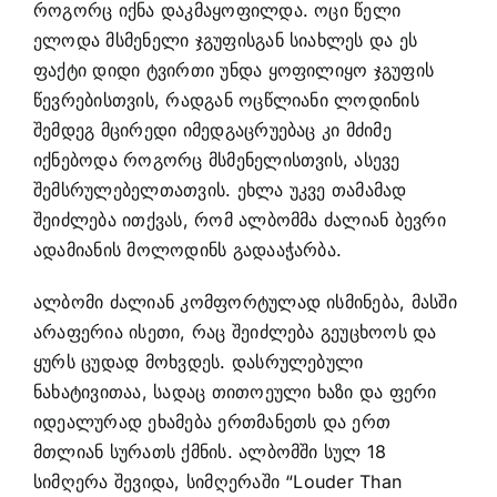
როგორც იქნა დაკმაყოფილდა. ოცი წელი
ელოდა მსმენელი ჯგუფისგან სიახლეს და ეს
ფაქტი დიდი ტვირთი უნდა ყოფილიყო ჯგუფის
წევრებისთვის, რადგან ოცწლიანი ლოდინის
შემდეგ მცირედი იმედგაცრუებაც კი მძიმე
იქნებოდა როგორც მსმენელისთვის, ასევე
შემსრულებელთათვის. ეხლა უკვე თამამად
შეიძლება ითქვას, რომ ალბომმა ძალიან ბევრი
ადამიანის მოლოდინს გადააჭარბა.
ალბომი ძალიან კომფორტულად ისმინება, მასში
არაფერია ისეთი, რაც შეიძლება გეუცხოოს და
ყურს ცუდად მოხვდეს. დასრულებული
ნახატივითაა, სადაც თითოეული ხაზი და ფერი
იდეალურად ეხამება ერთმანეთს და ერთ
მთლიან სურათს ქმნის. ალბომში სულ 18
სიმღერა შევიდა, სიმღერაში “Louder Than