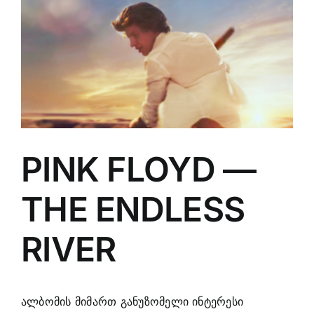
Larger
Image
PINK FLOYD —
THE ENDLESS
RIVER
ალბომის მიმართ განუზომელი ინტერესი