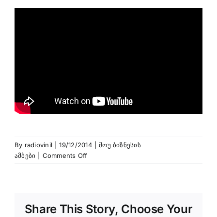
By
radiovinil
|
19/12/2014
|
შოუ ბიზნესის
on
ამბები
|
Comments Off
PINK
FLOYD
—
THE
Share This Story, Choose Your
ENDLESS