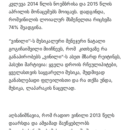
კვლევა 2014 წლის ნოემბრისა და 2015 წლის
აპრილის მონაცემებს მოიცავს. დადგინდა,
რომვინილის ლოიალურ მსმენელთა რიცხვმა
74% შეადგინა.
‘’ვინილი’’-ს მუსიკალური მენეჯერი ნატალი
გოგიჩაიშვილი მიიჩნევს, რომ კითხვაზე რა
განაპირობებს „ვინილი“-ს ასეთ მზარდ რეიტინგს,
პასუხი მარტივია: ყველა დროის რჩეულიჰიტები,
ყველასთვის საყვარელი მუსიკა, მუდმივად
განახლებადი ფლეილისთი და რა თქმა უნდა,
მუსიკა, ლაპარაკის ნაცვლად.
აღსანიშნავია, რომ რადიო ვინილი 2013 წელს
დაარსდა და ამჟამად მაუწყებლობს