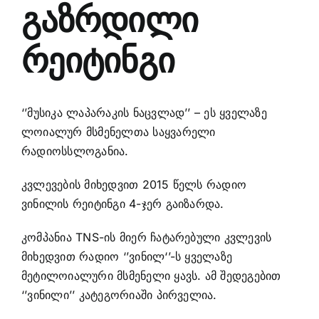
გაზრდილი
რეიტინგი
‘’მუსიკა ლაპარაკის ნაცვლად’’ – ეს ყველაზე
ლოიალურ მსმენელთა საყვარელი
რადიოსსლოგანია.
კვლევების მიხედვით 2015 წელს რადიო
ვინილის რეიტინგი 4-ჯერ გაიზარდა.
კომპანია TNS-ის მიერ ჩატარებული კვლევის
მიხედვით რადიო ‘’ვინილ‘’-ს ყველაზე
მეტილოიალური მსმენელი ყავს. ამ შედეგებით
‘’ვინილი’’ კატეგორიაში პირველია.